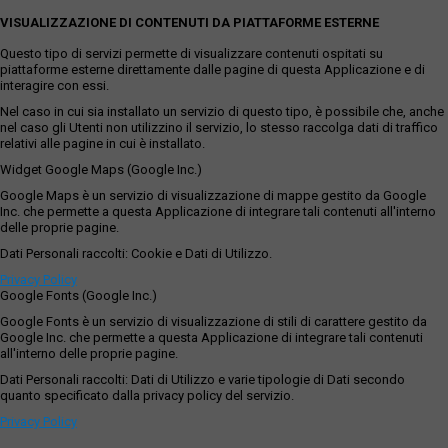
VISUALIZZAZIONE DI CONTENUTI DA PIATTAFORME ESTERNE
Questo tipo di servizi permette di visualizzare contenuti ospitati su
piattaforme esterne direttamente dalle pagine di questa Applicazione e di
interagire con essi.
Nel caso in cui sia installato un servizio di questo tipo, è possibile che, anche
nel caso gli Utenti non utilizzino il servizio, lo stesso raccolga dati di traffico
relativi alle pagine in cui è installato.
Widget Google Maps (Google Inc.)
Google Maps è un servizio di visualizzazione di mappe gestito da Google
Inc. che permette a questa Applicazione di integrare tali contenuti all'interno
delle proprie pagine.
Dati Personali raccolti: Cookie e Dati di Utilizzo.
Privacy Policy
Google Fonts (Google Inc.)
Google Fonts è un servizio di visualizzazione di stili di carattere gestito da
Google Inc. che permette a questa Applicazione di integrare tali contenuti
all'interno delle proprie pagine.
Dati Personali raccolti: Dati di Utilizzo e varie tipologie di Dati secondo
quanto specificato dalla privacy policy del servizio.
Privacy Policy