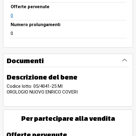
Offerte pervenute
0
Numero prolungamenti
0
Documenti
Descrizione del bene
Codice lotto: 05/4041-25 MI
OROLOGIO NUOVO ENRICO COVERI
Per partecipare alla vendita
Offerte pervenute