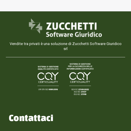
Vendite tra privati è una soluzione di Zucchetti Software Giuridico
srl
Contattaci