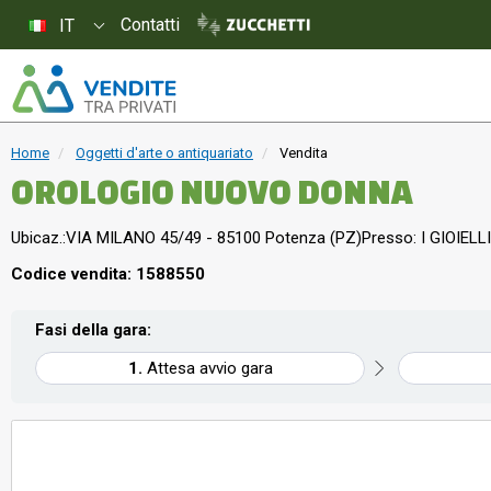
Contatti
IT
Home
Oggetti d'arte o antiquariato
Vendita
OROLOGIO NUOVO DONNA
Ubicaz.:
VIA MILANO 45/49 - 85100 Potenza (PZ)
Presso: I GIOIELLI
Codice vendita: 1588550
Fasi della gara:
Attesa avvio gara