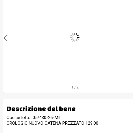
1
/
2
Descrizione del bene
Codice lotto: 05/430-26-MIL
OROLOGIO NUOVO CATENA PREZZATO 129,00