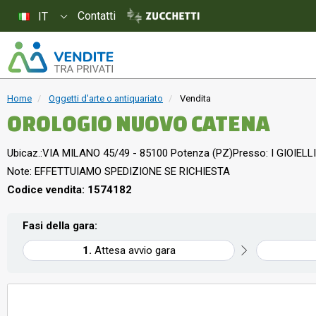
Contatti
IT
Home
Oggetti d'arte o antiquariato
Vendita
OROLOGIO NUOVO CATENA
Ubicaz.:
VIA MILANO 45/49 - 85100 Potenza (PZ)
Presso: I GIOIELLI
Note: EFFETTUIAMO SPEDIZIONE SE RICHIESTA
Codice vendita: 1574182
Fasi della gara:
Attesa avvio gara