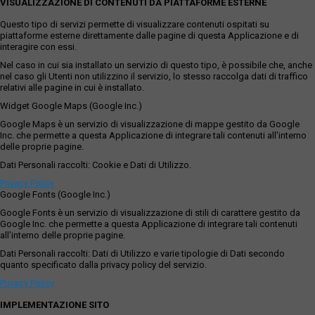
VISUALIZZAZIONE DI CONTENUTI DA PIATTAFORME ESTERNE
Questo tipo di servizi permette di visualizzare contenuti ospitati su
piattaforme esterne direttamente dalle pagine di questa Applicazione e di
interagire con essi.
Nel caso in cui sia installato un servizio di questo tipo, è possibile che, anche
nel caso gli Utenti non utilizzino il servizio, lo stesso raccolga dati di traffico
relativi alle pagine in cui è installato.
Widget Google Maps (Google Inc.)
Google Maps è un servizio di visualizzazione di mappe gestito da Google
Inc. che permette a questa Applicazione di integrare tali contenuti all'interno
delle proprie pagine.
Dati Personali raccolti: Cookie e Dati di Utilizzo.
Privacy Policy
Google Fonts (Google Inc.)
Google Fonts è un servizio di visualizzazione di stili di carattere gestito da
Google Inc. che permette a questa Applicazione di integrare tali contenuti
all'interno delle proprie pagine.
Dati Personali raccolti: Dati di Utilizzo e varie tipologie di Dati secondo
quanto specificato dalla privacy policy del servizio.
Privacy Policy
IMPLEMENTAZIONE SITO