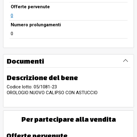
Offerte pervenute
0
Numero prolungamenti
0
Documenti
Descrizione del bene
Codice lotto: 05/1081-23
OROLOGIO NUOVO CALIPSO CON ASTUCCIO
Per partecipare alla vendita
Offerte pervenute