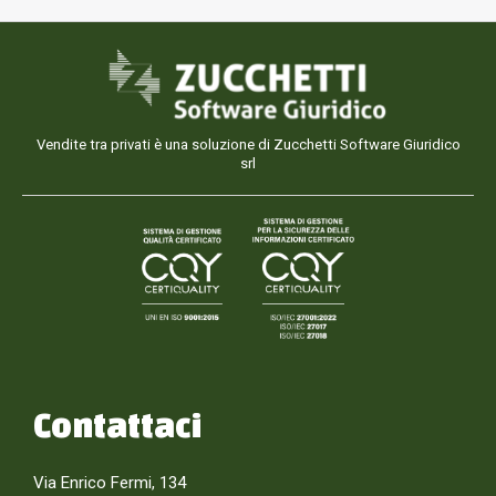
Vendite tra privati è una soluzione di Zucchetti Software Giuridico
srl
Contattaci
Via Enrico Fermi, 134