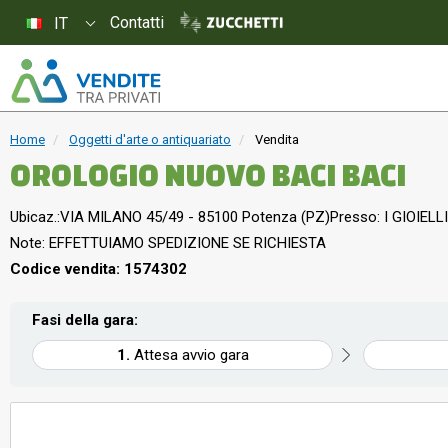
Contatti
IT
Home
Oggetti d'arte o antiquariato
Vendita
OROLOGIO NUOVO BACI BACI
Ubicaz.:
VIA MILANO 45/49 - 85100 Potenza (PZ)
Presso: I GIOIELLI
Note: EFFETTUIAMO SPEDIZIONE SE RICHIESTA
Codice vendita: 1574302
Fasi della gara:
Attesa avvio gara