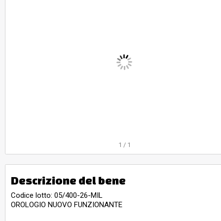
1
/
1
Descrizione del bene
Codice lotto: 05/400-26-MIL
OROLOGIO NUOVO FUNZIONANTE