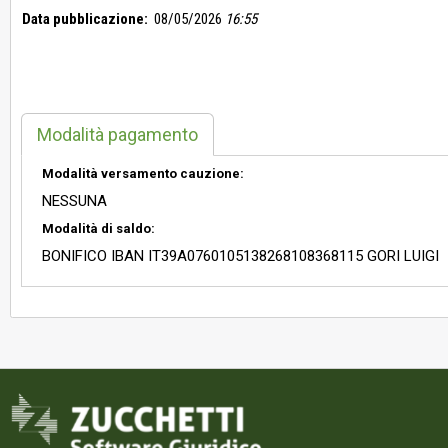
Data pubblicazione:
08/05/2026
16:55
Modalità pagamento
Modalità versamento cauzione:
NESSUNA
Modalità di saldo:
BONIFICO IBAN IT39A0760105138268108368115 GORI LUIGI