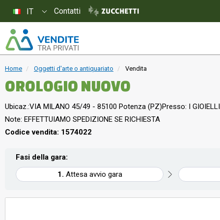
Contatti
IT
Home
Oggetti d'arte o antiquariato
Vendita
OROLOGIO NUOVO
Ubicaz.:
VIA MILANO 45/49 - 85100 Potenza (PZ)
Presso: I GIOIELLI
Note: EFFETTUIAMO SPEDIZIONE SE RICHIESTA
Codice vendita: 1574022
Fasi della gara:
Attesa avvio gara