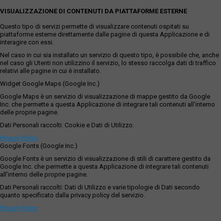
VISUALIZZAZIONE DI CONTENUTI DA PIATTAFORME ESTERNE
Questo tipo di servizi permette di visualizzare contenuti ospitati su
piattaforme esterne direttamente dalle pagine di questa Applicazione e di
interagire con essi.
Nel caso in cui sia installato un servizio di questo tipo, è possibile che, anche
nel caso gli Utenti non utilizzino il servizio, lo stesso raccolga dati di traffico
relativi alle pagine in cui è installato.
Widget Google Maps (Google Inc.)
Google Maps è un servizio di visualizzazione di mappe gestito da Google
Inc. che permette a questa Applicazione di integrare tali contenuti all'interno
delle proprie pagine.
Dati Personali raccolti: Cookie e Dati di Utilizzo.
Privacy Policy
Google Fonts (Google Inc.)
Google Fonts è un servizio di visualizzazione di stili di carattere gestito da
Google Inc. che permette a questa Applicazione di integrare tali contenuti
all'interno delle proprie pagine.
Dati Personali raccolti: Dati di Utilizzo e varie tipologie di Dati secondo
quanto specificato dalla privacy policy del servizio.
Privacy Policy