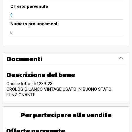
Offerte pervenute
0
Numero prolungamenti
0
Documenti
Descrizione del bene
Codice lotto: 0/1239-23
OROLOGIO LANCO VINTAGE USATO IN BUONO STATO
FUNZIONANTE
Per partecipare alla vendita
Offerte pervenute