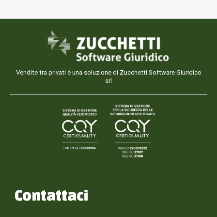
Vendite tra privati è una soluzione di Zucchetti Software Giuridico
srl
Contattaci