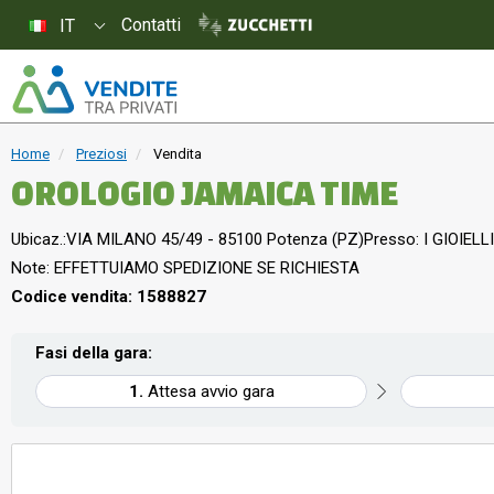
Contatti
IT
Home
Preziosi
Vendita
OROLOGIO JAMAICA TIME
Ubicaz.:
VIA MILANO 45/49 - 85100 Potenza (PZ)
Presso: I GIOIELLI
Note: EFFETTUIAMO SPEDIZIONE SE RICHIESTA
Codice vendita: 1588827
Fasi della gara:
Attesa avvio gara