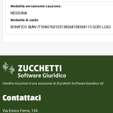
Modalità versamento cauzione:
NESSUNA
Modalità di saldo:
BONIFICO IBAN IT39A0760105138268108368115 GORI LUIGI
Vendite tra privati è una soluzione di Zucchetti Software Giuridico srl
Contattaci
Via Enrico Fermi, 134