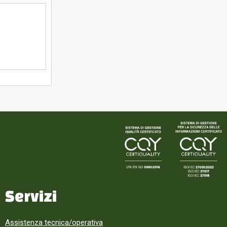
Servizi
Assistenza tecnica/operativa