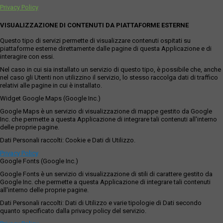
Privacy Policy
VISUALIZZAZIONE DI CONTENUTI DA PIATTAFORME ESTERNE
Questo tipo di servizi permette di visualizzare contenuti ospitati su
piattaforme esterne direttamente dalle pagine di questa Applicazione e di
interagire con essi.
Nel caso in cui sia installato un servizio di questo tipo, è possibile che, anche
nel caso gli Utenti non utilizzino il servizio, lo stesso raccolga dati di traffico
relativi alle pagine in cui è installato.
Widget Google Maps (Google Inc.)
Google Maps è un servizio di visualizzazione di mappe gestito da Google
Inc. che permette a questa Applicazione di integrare tali contenuti all'interno
delle proprie pagine.
Dati Personali raccolti: Cookie e Dati di Utilizzo.
Privacy Policy
Google Fonts (Google Inc.)
Google Fonts è un servizio di visualizzazione di stili di carattere gestito da
Google Inc. che permette a questa Applicazione di integrare tali contenuti
all'interno delle proprie pagine.
Dati Personali raccolti: Dati di Utilizzo e varie tipologie di Dati secondo
quanto specificato dalla privacy policy del servizio.