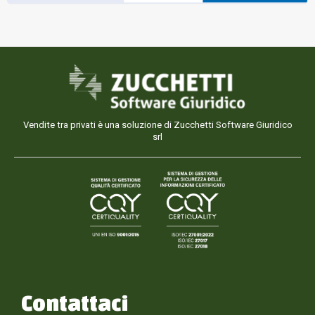
Vendite tra privati è una soluzione di Zucchetti Software Giuridico
srl
Contattaci