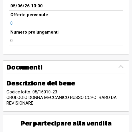
05/06/26 13:00
Offerte pervenute
0
Numero prolungamenti
0
Documenti
Descrizione del bene
Codice lotto: 05/16010-23
OROLOGIO DONNA MECCANICO RUSSO CCPC RARO DA
REVISIONARE
Per partecipare alla vendita