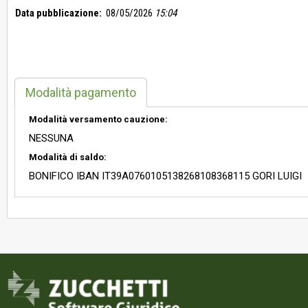
Data pubblicazione:
08/05/2026
15:04
Modalità pagamento
Modalità versamento cauzione:
NESSUNA
Modalità di saldo:
BONIFICO IBAN IT39A0760105138268108368115 GORI LUIGI