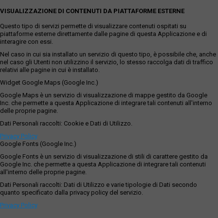
VISUALIZZAZIONE DI CONTENUTI DA PIATTAFORME ESTERNE
Questo tipo di servizi permette di visualizzare contenuti ospitati su
piattaforme esterne direttamente dalle pagine di questa Applicazione e di
interagire con essi.
Nel caso in cui sia installato un servizio di questo tipo, è possibile che, anche
nel caso gli Utenti non utilizzino il servizio, lo stesso raccolga dati di traffico
relativi alle pagine in cui è installato.
Widget Google Maps (Google Inc.)
Google Maps è un servizio di visualizzazione di mappe gestito da Google
Inc. che permette a questa Applicazione di integrare tali contenuti all'interno
delle proprie pagine.
Dati Personali raccolti: Cookie e Dati di Utilizzo.
Privacy Policy
Google Fonts (Google Inc.)
Google Fonts è un servizio di visualizzazione di stili di carattere gestito da
Google Inc. che permette a questa Applicazione di integrare tali contenuti
all'interno delle proprie pagine.
Dati Personali raccolti: Dati di Utilizzo e varie tipologie di Dati secondo
quanto specificato dalla privacy policy del servizio.
Privacy Policy