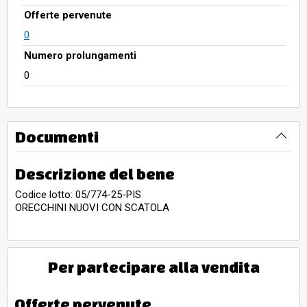
Offerte pervenute
0
Numero prolungamenti
0
Documenti
Descrizione del bene
Codice lotto: 05/774-25-PIS
ORECCHINI NUOVI CON SCATOLA
Per partecipare alla vendita
Offerte pervenute