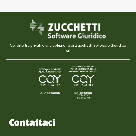
Vendite tra privati è una soluzione di Zucchetti Software Giuridico
srl
Contattaci