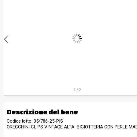
1
/
2
Descrizione del bene
Codice lotto: 05/786-25-PIS
ORECCHINI CLIPS VINTAGE ALTA BIGIOTTERIA CON PERLE M