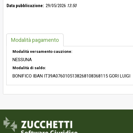
Data pubblicazione:
29/05/2026
13:50
Modalità pagamento
Modalità versamento cauzione:
NESSUNA
Modalità di saldo:
BONIFICO IBAN IT39A0760105138268108368115 GORI LUIGI