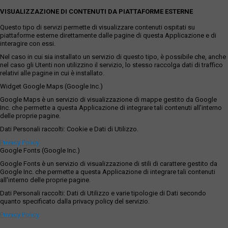
VISUALIZZAZIONE DI CONTENUTI DA PIATTAFORME ESTERNE
Questo tipo di servizi permette di visualizzare contenuti ospitati su
piattaforme esterne direttamente dalle pagine di questa Applicazione e di
interagire con essi.
Nel caso in cui sia installato un servizio di questo tipo, è possibile che, anche
nel caso gli Utenti non utilizzino il servizio, lo stesso raccolga dati di traffico
relativi alle pagine in cui è installato.
Widget Google Maps (Google Inc.)
Google Maps è un servizio di visualizzazione di mappe gestito da Google
Inc. che permette a questa Applicazione di integrare tali contenuti all'interno
delle proprie pagine.
Dati Personali raccolti: Cookie e Dati di Utilizzo.
Privacy Policy
Google Fonts (Google Inc.)
Google Fonts è un servizio di visualizzazione di stili di carattere gestito da
Google Inc. che permette a questa Applicazione di integrare tali contenuti
all'interno delle proprie pagine.
Dati Personali raccolti: Dati di Utilizzo e varie tipologie di Dati secondo
quanto specificato dalla privacy policy del servizio.
Privacy Policy