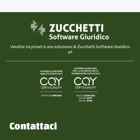
Vendite tra privati è una soluzione di Zucchetti Software Giuridico
srl
Contattaci