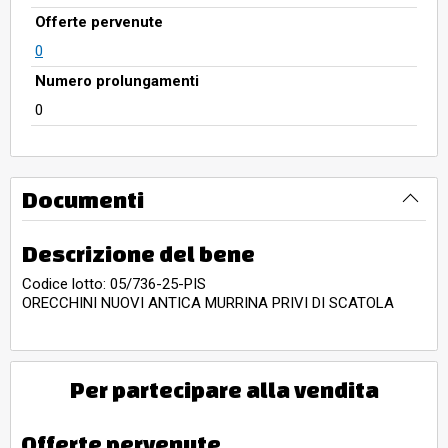
Offerte pervenute
0
Numero prolungamenti
0
Documenti
Descrizione del bene
Codice lotto: 05/736-25-PIS
ORECCHINI NUOVI ANTICA MURRINA PRIVI DI SCATOLA
Per partecipare alla vendita
Offerte pervenute