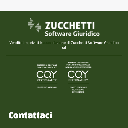
Vendite tra privati è una soluzione di Zucchetti Software Giuridico
srl
Contattaci