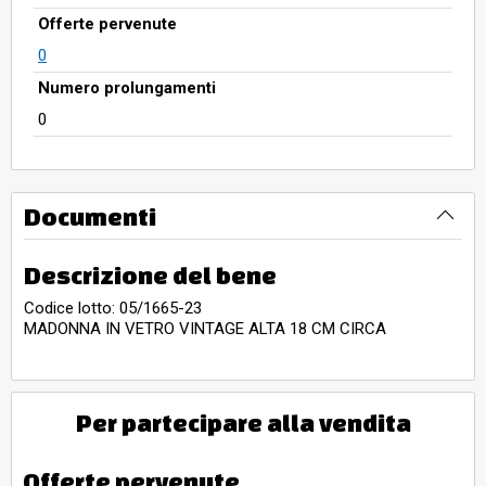
Offerte pervenute
0
Numero prolungamenti
0
Documenti
Descrizione del bene
Codice lotto: 05/1665-23
MADONNA IN VETRO VINTAGE ALTA 18 CM CIRCA
Per partecipare alla vendita
Offerte pervenute