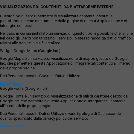
VISUALIZZAZIONE DI CONTENUTI DA PIATTAFORME ESTERNE
Questo tipo di servizi permette di visualizzare contenuti ospitati su
piattaforme esterne direttamente dalle pagine di questa Applicazione e di
interagire con essi.
Nel caso in cui sia installato un servizio di questo tipo, è possibile che, anche
nel caso gli Utenti non utilizzino il servizio, lo stesso raccolga dati di traffico
relativi alle pagine in cui è installato.
Widget Google Maps (Google Inc.)
Google Maps è un servizio di visualizzazione di mappe gestito da Google
Inc. che permette a questa Applicazione di integrare tali contenuti all'interno
delle proprie pagine.
Dati Personali raccolti: Cookie e Dati di Utilizzo.
Privacy Policy
Google Fonts (Google Inc.)
Google Fonts è un servizio di visualizzazione di stili di carattere gestito da
Google Inc. che permette a questa Applicazione di integrare tali contenuti
all'interno delle proprie pagine.
Dati Personali raccolti: Dati di Utilizzo e varie tipologie di Dati secondo
quanto specificato dalla privacy policy del servizio.
Privacy Policy