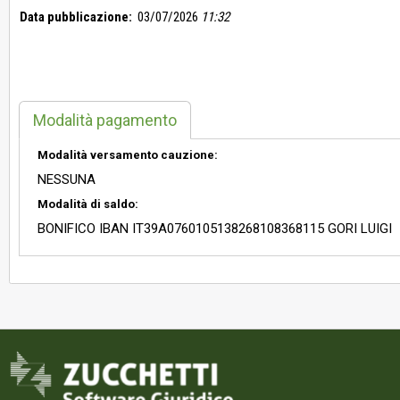
Data pubblicazione:
03/07/2026
11:32
Modalità pagamento
Modalità versamento cauzione:
NESSUNA
Modalità di saldo:
BONIFICO IBAN IT39A0760105138268108368115 GORI LUIGI