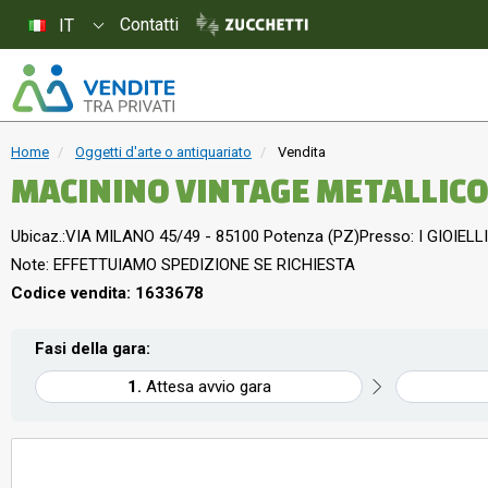
Contatti
IT
Home
Oggetti d'arte o antiquariato
Vendita
MACININO VINTAGE METALLICO 
Ubicaz.:
VIA MILANO 45/49 - 85100 Potenza (PZ)
Presso: I GIOIELLI
Note: EFFETTUIAMO SPEDIZIONE SE RICHIESTA
Codice vendita: 1633678
Fasi della gara:
Attesa avvio gara