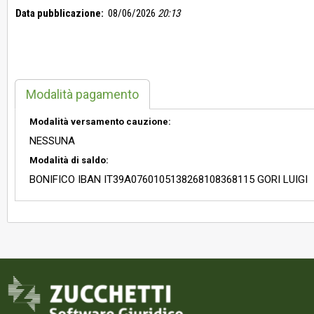
Data pubblicazione:
08/06/2026
20:13
Modalità pagamento
Modalità versamento cauzione:
NESSUNA
Modalità di saldo:
BONIFICO IBAN IT39A0760105138268108368115 GORI LUIGI