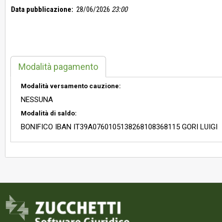
Data pubblicazione:
28/06/2026
23:00
Modalità pagamento
Modalità versamento cauzione:
NESSUNA
Modalità di saldo:
BONIFICO IBAN IT39A0760105138268108368115 GORI LUIGI