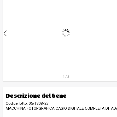
1
/
3
Descrizione del bene
Codice lotto: 05/1308-23
MACCHINA FOTOPGRAFICA CASIO DIGITALE COMPLETA DI AD