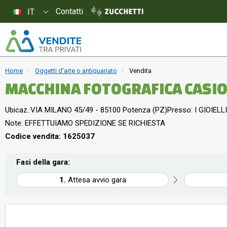
Contatti
IT
Home
Oggetti d'arte o antiquariato
Vendita
MACCHINA FOTOGRAFICA CASIO
Ubicaz.:
VIA MILANO 45/49 - 85100 Potenza (PZ)
Presso: I GIOIELLI
Note: EFFETTUIAMO SPEDIZIONE SE RICHIESTA
Codice vendita: 1625037
Fasi della gara:
Attesa avvio gara