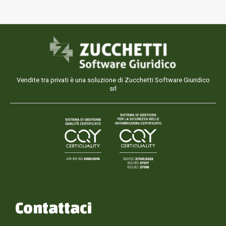
Vendite tra privati è una soluzione di Zucchetti Software Giuridico
srl
Contattaci