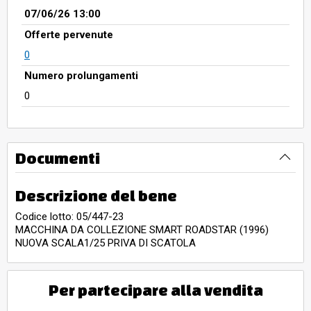
07/06/26 13:00
Offerte pervenute
0
Numero prolungamenti
0
Documenti
Descrizione del bene
Codice lotto: 05/447-23
MACCHINA DA COLLEZIONE SMART ROADSTAR (1996)
NUOVA SCALA1/25 PRIVA DI SCATOLA
Per partecipare alla vendita