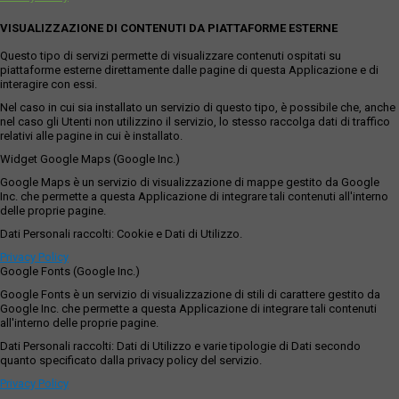
VISUALIZZAZIONE DI CONTENUTI DA PIATTAFORME ESTERNE
Questo tipo di servizi permette di visualizzare contenuti ospitati su
piattaforme esterne direttamente dalle pagine di questa Applicazione e di
interagire con essi.
Nel caso in cui sia installato un servizio di questo tipo, è possibile che, anche
nel caso gli Utenti non utilizzino il servizio, lo stesso raccolga dati di traffico
relativi alle pagine in cui è installato.
Widget Google Maps (Google Inc.)
Google Maps è un servizio di visualizzazione di mappe gestito da Google
Inc. che permette a questa Applicazione di integrare tali contenuti all'interno
delle proprie pagine.
Dati Personali raccolti: Cookie e Dati di Utilizzo.
Privacy Policy
Google Fonts (Google Inc.)
Google Fonts è un servizio di visualizzazione di stili di carattere gestito da
Google Inc. che permette a questa Applicazione di integrare tali contenuti
all'interno delle proprie pagine.
Dati Personali raccolti: Dati di Utilizzo e varie tipologie di Dati secondo
quanto specificato dalla privacy policy del servizio.
Privacy Policy