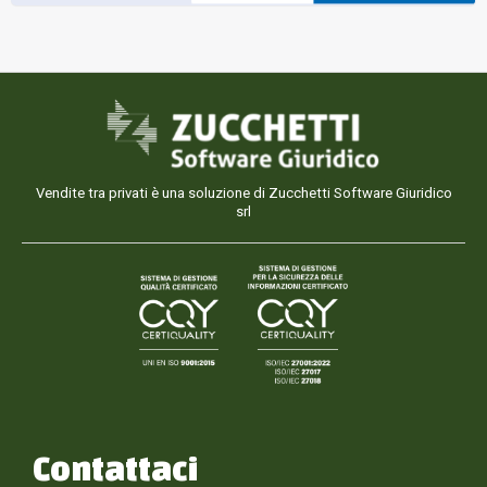
Vendite tra privati è una soluzione di Zucchetti Software Giuridico
srl
Contattaci