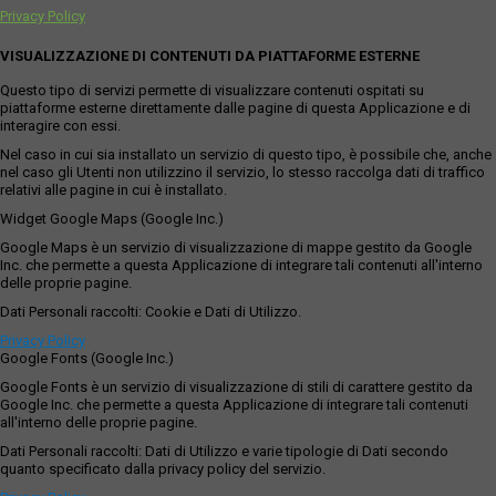
Privacy Policy
VISUALIZZAZIONE DI CONTENUTI DA PIATTAFORME ESTERNE
Questo tipo di servizi permette di visualizzare contenuti ospitati su
piattaforme esterne direttamente dalle pagine di questa Applicazione e di
interagire con essi.
Nel caso in cui sia installato un servizio di questo tipo, è possibile che, anche
nel caso gli Utenti non utilizzino il servizio, lo stesso raccolga dati di traffico
relativi alle pagine in cui è installato.
Widget Google Maps (Google Inc.)
Google Maps è un servizio di visualizzazione di mappe gestito da Google
Inc. che permette a questa Applicazione di integrare tali contenuti all'interno
delle proprie pagine.
Dati Personali raccolti: Cookie e Dati di Utilizzo.
Privacy Policy
Google Fonts (Google Inc.)
Google Fonts è un servizio di visualizzazione di stili di carattere gestito da
Google Inc. che permette a questa Applicazione di integrare tali contenuti
all'interno delle proprie pagine.
Dati Personali raccolti: Dati di Utilizzo e varie tipologie di Dati secondo
quanto specificato dalla privacy policy del servizio.