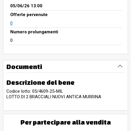
05/06/26 13:00
Offerte pervenute
0
Numero prolungamenti
0
Documenti
Descrizione del bene
Codice lotto: 05/4609-25-MIL
LOTTO DI 2 BRACCIALI NUOVI ANTICA MURRINA
Per partecipare alla vendita