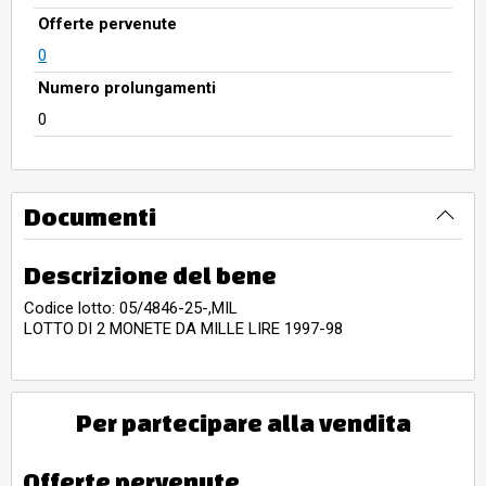
Offerte pervenute
0
Numero prolungamenti
0
Documenti
Descrizione del bene
Codice lotto: 05/4846-25-,MIL
LOTTO DI 2 MONETE DA MILLE LIRE 1997-98
Per partecipare alla vendita
Offerte pervenute