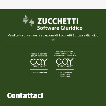
Vendite tra privati è una soluzione di Zucchetti Software Giuridico
srl
Contattaci