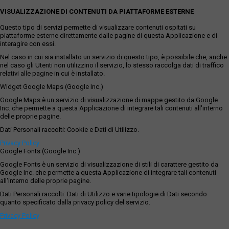
VISUALIZZAZIONE DI CONTENUTI DA PIATTAFORME ESTERNE
Questo tipo di servizi permette di visualizzare contenuti ospitati su
piattaforme esterne direttamente dalle pagine di questa Applicazione e di
interagire con essi.
Nel caso in cui sia installato un servizio di questo tipo, è possibile che, anche
nel caso gli Utenti non utilizzino il servizio, lo stesso raccolga dati di traffico
relativi alle pagine in cui è installato.
Widget Google Maps (Google Inc.)
Google Maps è un servizio di visualizzazione di mappe gestito da Google
Inc. che permette a questa Applicazione di integrare tali contenuti all'interno
delle proprie pagine.
Dati Personali raccolti: Cookie e Dati di Utilizzo.
Privacy Policy
Google Fonts (Google Inc.)
Google Fonts è un servizio di visualizzazione di stili di carattere gestito da
Google Inc. che permette a questa Applicazione di integrare tali contenuti
all'interno delle proprie pagine.
Dati Personali raccolti: Dati di Utilizzo e varie tipologie di Dati secondo
quanto specificato dalla privacy policy del servizio.
Privacy Policy