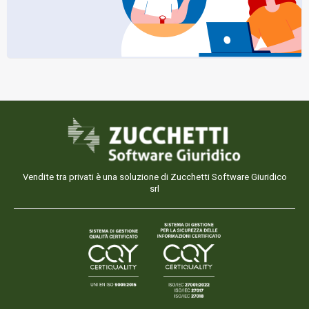
Vendite tra privati è una soluzione di Zucchetti Software Giuridico
srl