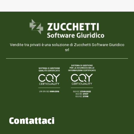
Vendite tra privati è una soluzione di Zucchetti Software Giuridico
srl
Contattaci