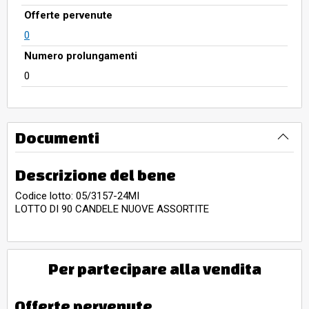
Offerte pervenute
0
Numero prolungamenti
0
Documenti
Descrizione del bene
Codice lotto: 05/3157-24MI
LOTTO DI 90 CANDELE NUOVE ASSORTITE
Per partecipare alla vendita
Offerte pervenute