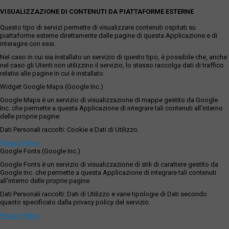
VISUALIZZAZIONE DI CONTENUTI DA PIATTAFORME ESTERNE
Questo tipo di servizi permette di visualizzare contenuti ospitati su
piattaforme esterne direttamente dalle pagine di questa Applicazione e di
interagire con essi.
Nel caso in cui sia installato un servizio di questo tipo, è possibile che, anche
nel caso gli Utenti non utilizzino il servizio, lo stesso raccolga dati di traffico
relativi alle pagine in cui è installato.
Widget Google Maps (Google Inc.)
Google Maps è un servizio di visualizzazione di mappe gestito da Google
Inc. che permette a questa Applicazione di integrare tali contenuti all'interno
delle proprie pagine.
Dati Personali raccolti: Cookie e Dati di Utilizzo.
Privacy Policy
Google Fonts (Google Inc.)
Google Fonts è un servizio di visualizzazione di stili di carattere gestito da
Google Inc. che permette a questa Applicazione di integrare tali contenuti
all'interno delle proprie pagine.
Dati Personali raccolti: Dati di Utilizzo e varie tipologie di Dati secondo
quanto specificato dalla privacy policy del servizio.
Privacy Policy