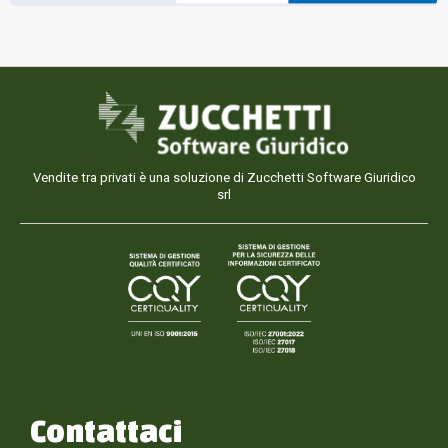
Vendite tra privati è una soluzione di Zucchetti Software Giuridico
srl
Contattaci