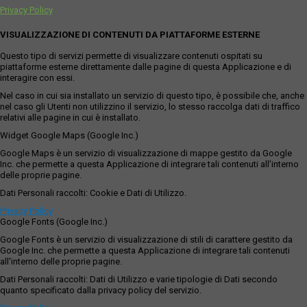
Privacy Policy
VISUALIZZAZIONE DI CONTENUTI DA PIATTAFORME ESTERNE
Questo tipo di servizi permette di visualizzare contenuti ospitati su
piattaforme esterne direttamente dalle pagine di questa Applicazione e di
interagire con essi.
Nel caso in cui sia installato un servizio di questo tipo, è possibile che, anche
nel caso gli Utenti non utilizzino il servizio, lo stesso raccolga dati di traffico
relativi alle pagine in cui è installato.
Widget Google Maps (Google Inc.)
Google Maps è un servizio di visualizzazione di mappe gestito da Google
Inc. che permette a questa Applicazione di integrare tali contenuti all'interno
delle proprie pagine.
Dati Personali raccolti: Cookie e Dati di Utilizzo.
Privacy Policy
Google Fonts (Google Inc.)
Google Fonts è un servizio di visualizzazione di stili di carattere gestito da
Google Inc. che permette a questa Applicazione di integrare tali contenuti
all'interno delle proprie pagine.
Dati Personali raccolti: Dati di Utilizzo e varie tipologie di Dati secondo
quanto specificato dalla privacy policy del servizio.