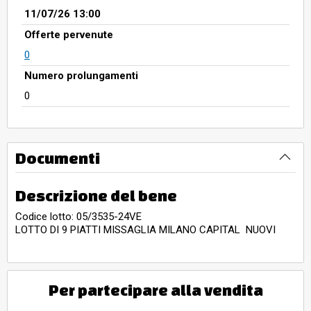
11/07/26 13:00
Offerte pervenute
0
Numero prolungamenti
0
Documenti
Descrizione del bene
Codice lotto: 05/3535-24VE
LOTTO DI 9 PIATTI MISSAGLIA MILANO CAPITAL NUOVI
Per partecipare alla vendita