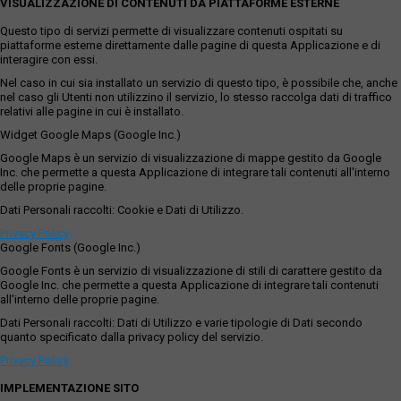
VISUALIZZAZIONE DI CONTENUTI DA PIATTAFORME ESTERNE
Questo tipo di servizi permette di visualizzare contenuti ospitati su
piattaforme esterne direttamente dalle pagine di questa Applicazione e di
interagire con essi.
Nel caso in cui sia installato un servizio di questo tipo, è possibile che, anche
nel caso gli Utenti non utilizzino il servizio, lo stesso raccolga dati di traffico
relativi alle pagine in cui è installato.
Widget Google Maps (Google Inc.)
Google Maps è un servizio di visualizzazione di mappe gestito da Google
Inc. che permette a questa Applicazione di integrare tali contenuti all'interno
delle proprie pagine.
Dati Personali raccolti: Cookie e Dati di Utilizzo.
Privacy Policy
Google Fonts (Google Inc.)
Google Fonts è un servizio di visualizzazione di stili di carattere gestito da
Google Inc. che permette a questa Applicazione di integrare tali contenuti
all'interno delle proprie pagine.
Dati Personali raccolti: Dati di Utilizzo e varie tipologie di Dati secondo
quanto specificato dalla privacy policy del servizio.
Privacy Policy
IMPLEMENTAZIONE SITO