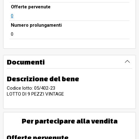
Offerte pervenute
0
Numero prolungamenti
0
Documenti
Descrizione del bene
Codice lotto: 05/402-23
LOTTO DI 9 PEZZI VINTAGE
Per partecipare alla vendita
Offerte pervenute