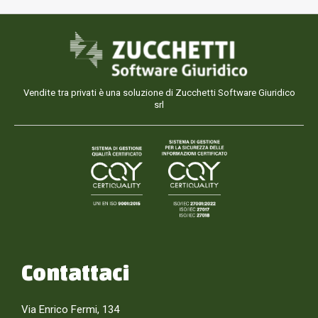
Vendite tra privati è una soluzione di Zucchetti Software Giuridico
srl
Contattaci
Via Enrico Fermi, 134