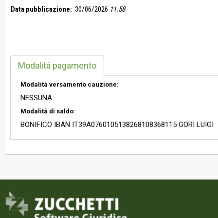
Data pubblicazione:
30/06/2026
11:58
Modalità pagamento
Modalità versamento cauzione:
NESSUNA
Modalità di saldo:
BONIFICO IBAN IT39A0760105138268108368115 GORI LUIGI