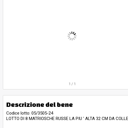
1
/
1
Descrizione del bene
Codice lotto: 05/3505-24
LOTTO DI 8 MATRIOSCHE RUSSE LA PIU ' ALTA 32 CM DA COL