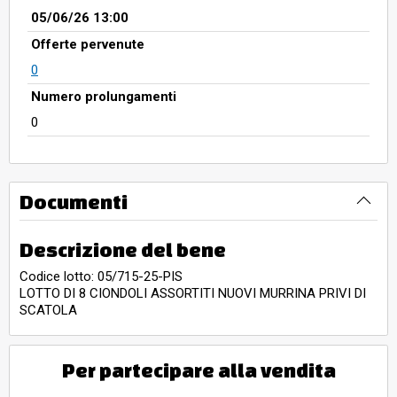
05/06/26 13:00
Offerte pervenute
0
Numero prolungamenti
0
Documenti
Descrizione del bene
Codice lotto: 05/715-25-PIS
LOTTO DI 8 CIONDOLI ASSORTITI NUOVI MURRINA PRIVI DI
SCATOLA
Per partecipare alla vendita