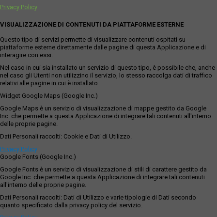
Privacy Policy
VISUALIZZAZIONE DI CONTENUTI DA PIATTAFORME ESTERNE
Questo tipo di servizi permette di visualizzare contenuti ospitati su
piattaforme esterne direttamente dalle pagine di questa Applicazione e di
interagire con essi.
Nel caso in cui sia installato un servizio di questo tipo, è possibile che, anche
nel caso gli Utenti non utilizzino il servizio, lo stesso raccolga dati di traffico
relativi alle pagine in cui è installato.
Widget Google Maps (Google Inc.)
Google Maps è un servizio di visualizzazione di mappe gestito da Google
Inc. che permette a questa Applicazione di integrare tali contenuti all'interno
delle proprie pagine.
Dati Personali raccolti: Cookie e Dati di Utilizzo.
Privacy Policy
Google Fonts (Google Inc.)
Google Fonts è un servizio di visualizzazione di stili di carattere gestito da
Google Inc. che permette a questa Applicazione di integrare tali contenuti
all'interno delle proprie pagine.
Dati Personali raccolti: Dati di Utilizzo e varie tipologie di Dati secondo
quanto specificato dalla privacy policy del servizio.