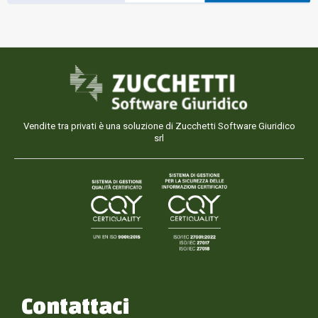
Vendite tra privati è una soluzione di Zucchetti Software Giuridico
srl
Contattaci