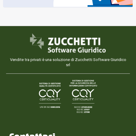
Vendite tra privati è una soluzione di Zucchetti Software Giuridico
srl