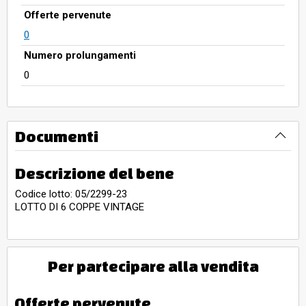
Offerte pervenute
0
Numero prolungamenti
0
Documenti
Descrizione del bene
Codice lotto: 05/2299-23
LOTTO DI 6 COPPE VINTAGE
Per partecipare alla vendita
Offerte pervenute