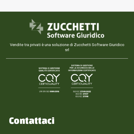
Vendite tra privati è una soluzione di Zucchetti Software Giuridico
srl
Contattaci