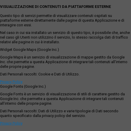
VISUALIZZAZIONE DI CONTENUTI DA PIATTAFORME ESTERNE
Questo tipo di servizi permette di visualizzare contenuti ospitati su
piattaforme esterne direttamente dalle pagine di questa Applicazione e di
interagire con essi.
Nel caso in cui sia installato un servizio di questo tipo, è possibile che, anche
nel caso gli Utenti non utilizzino il servizio, lo stesso raccolga dati di traffico
relativi alle pagine in cui è installato.
Widget Google Maps (Google Inc.)
Google Maps è un servizio di visualizzazione di mappe gestito da Google
Inc. che permette a questa Applicazione di integrare tali contenuti all'interno
delle proprie pagine.
Dati Personali raccolti: Cookie e Dati di Utilizzo.
Privacy Policy
Google Fonts (Google Inc.)
Google Fonts è un servizio di visualizzazione di stili di carattere gestito da
Google Inc. che permette a questa Applicazione di integrare tali contenuti
all'interno delle proprie pagine.
Dati Personali raccolti: Dati di Utilizzo e varie tipologie di Dati secondo
quanto specificato dalla privacy policy del servizio.
Privacy Policy