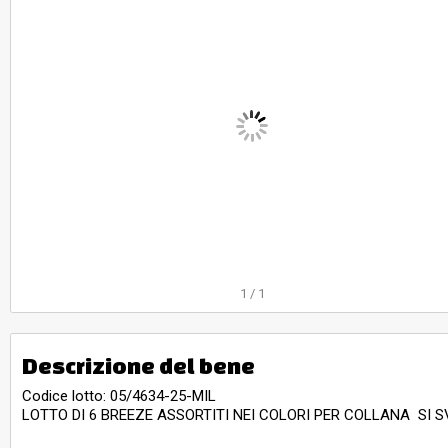
1
/
1
Descrizione del bene
Codice lotto: 05/4634-25-MIL
LOTTO DI 6 BREEZE ASSORTITI NEI COLORI PER COLLANA SI 