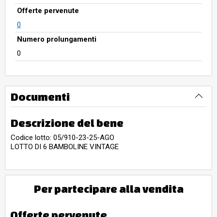
Offerte pervenute
0
Numero prolungamenti
0
Documenti
Descrizione del bene
Codice lotto: 05/910-23-25-AGO
LOTTO DI 6 BAMBOLINE VINTAGE
Per partecipare alla vendita
Offerte pervenute