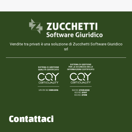
Vendite tra privati è una soluzione di Zucchetti Software Giuridico
srl
Contattaci