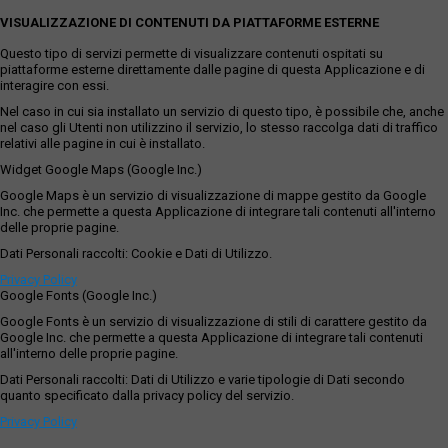
VISUALIZZAZIONE DI CONTENUTI DA PIATTAFORME ESTERNE
Questo tipo di servizi permette di visualizzare contenuti ospitati su
piattaforme esterne direttamente dalle pagine di questa Applicazione e di
interagire con essi.
Nel caso in cui sia installato un servizio di questo tipo, è possibile che, anche
nel caso gli Utenti non utilizzino il servizio, lo stesso raccolga dati di traffico
relativi alle pagine in cui è installato.
Widget Google Maps (Google Inc.)
Google Maps è un servizio di visualizzazione di mappe gestito da Google
Inc. che permette a questa Applicazione di integrare tali contenuti all'interno
delle proprie pagine.
Dati Personali raccolti: Cookie e Dati di Utilizzo.
Privacy Policy
Google Fonts (Google Inc.)
Google Fonts è un servizio di visualizzazione di stili di carattere gestito da
Google Inc. che permette a questa Applicazione di integrare tali contenuti
all'interno delle proprie pagine.
Dati Personali raccolti: Dati di Utilizzo e varie tipologie di Dati secondo
quanto specificato dalla privacy policy del servizio.
Privacy Policy