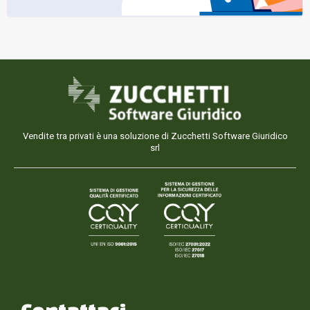
Vendite tra privati è una soluzione di Zucchetti Software Giuridico
srl