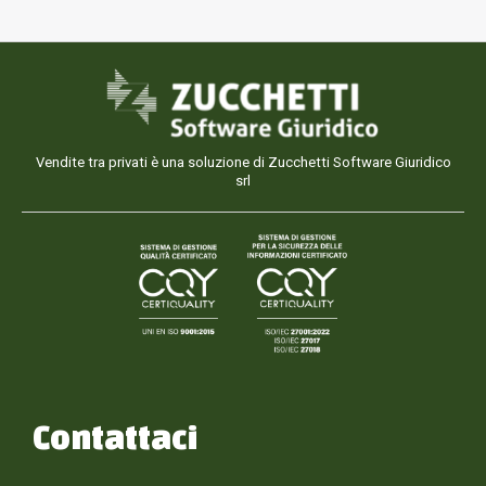
Vendite tra privati è una soluzione di Zucchetti Software Giuridico
srl
Contattaci