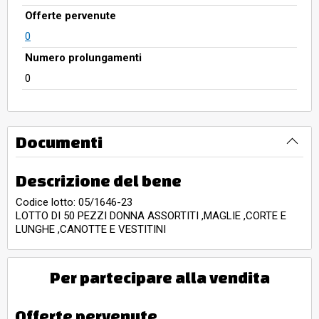
Offerte pervenute
0
Numero prolungamenti
0
Documenti
Descrizione del bene
Codice lotto: 05/1646-23
LOTTO DI 50 PEZZI DONNA ASSORTITI ,MAGLIE ,CORTE E
LUNGHE ,CANOTTE E VESTITINI
Per partecipare alla vendita
Offerte pervenute