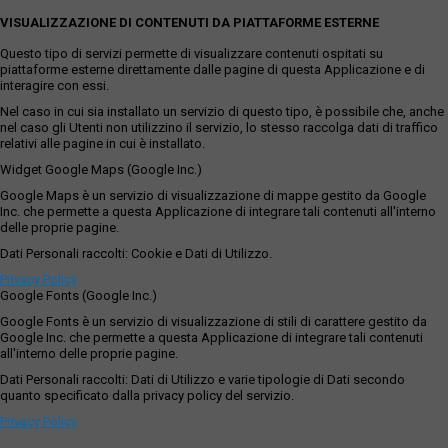
VISUALIZZAZIONE DI CONTENUTI DA PIATTAFORME ESTERNE
Questo tipo di servizi permette di visualizzare contenuti ospitati su
piattaforme esterne direttamente dalle pagine di questa Applicazione e di
interagire con essi.
Nel caso in cui sia installato un servizio di questo tipo, è possibile che, anche
nel caso gli Utenti non utilizzino il servizio, lo stesso raccolga dati di traffico
relativi alle pagine in cui è installato.
Widget Google Maps (Google Inc.)
Google Maps è un servizio di visualizzazione di mappe gestito da Google
Inc. che permette a questa Applicazione di integrare tali contenuti all'interno
delle proprie pagine.
Dati Personali raccolti: Cookie e Dati di Utilizzo.
Privacy Policy
Google Fonts (Google Inc.)
Google Fonts è un servizio di visualizzazione di stili di carattere gestito da
Google Inc. che permette a questa Applicazione di integrare tali contenuti
all'interno delle proprie pagine.
Dati Personali raccolti: Dati di Utilizzo e varie tipologie di Dati secondo
quanto specificato dalla privacy policy del servizio.
Privacy Policy