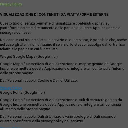
Privacy Policy
VISUALIZZAZIONE DI CONTENUTI DA PIATTAFORME ESTERNE
Questo tipo di servizi permette di visualizzare contenuti ospitati su
piattaforme esterne direttamente dalle pagine di questa Applicazione e di
interagire con essi.
Nel caso in cui sia installato un servizio di questo tipo, è possibile che, anche
nel caso gli Utenti non utilizzino il servizio, lo stesso raccolga dati di traffico
relativi alle pagine in cui è installato.
Widget Google Maps (Google Inc.)
Google Maps è un servizio di visualizzazione di mappe gestito da Google
Inc. che permette a questa Applicazione di integrare tali contenuti all'interno
delle proprie pagine.
Dati Personali raccolti: Cookie e Dati di Utilizzo.
Privacy Policy
Google Fonts (Google Inc.)
Google Fonts è un servizio di visualizzazione di stili di carattere gestito da
Google Inc. che permette a questa Applicazione di integrare tali contenuti
all'interno delle proprie pagine.
Dati Personali raccolti: Dati di Utilizzo e varie tipologie di Dati secondo
quanto specificato dalla privacy policy del servizio.