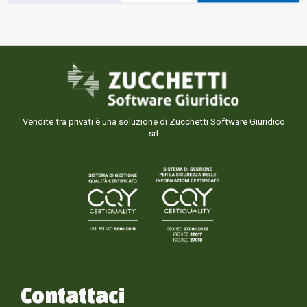
Vendite tra privati è una soluzione di Zucchetti Software Giuridico
srl
Contattaci