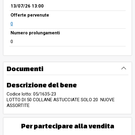
13/07/26 13:00
Offerte pervenute
0
Numero prolungamenti
0
Documenti
Descrizione del bene
Codice lotto: 05/1635-23
LOTTO DI 50 COLLANE ASTUCCIATE SOLO 20 NUOVE
ASSORTITE
Per partecipare alla vendita