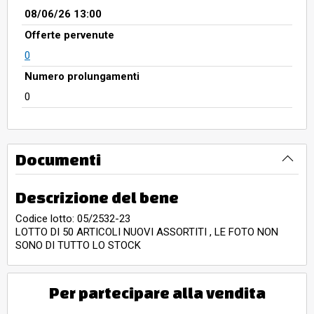
08/06/26 13:00
Offerte pervenute
0
Numero prolungamenti
0
Documenti
Descrizione del bene
Codice lotto: 05/2532-23
LOTTO DI 50 ARTICOLI NUOVI ASSORTITI , LE FOTO NON
SONO DI TUTTO LO STOCK
Per partecipare alla vendita