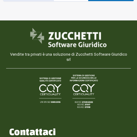
Vendite tra privati è una soluzione di Zucchetti Software Giuridico
srl
Contattaci