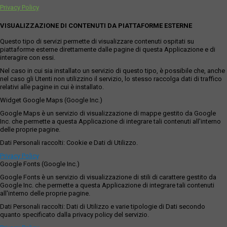
Privacy Policy
VISUALIZZAZIONE DI CONTENUTI DA PIATTAFORME ESTERNE
Questo tipo di servizi permette di visualizzare contenuti ospitati su
piattaforme esterne direttamente dalle pagine di questa Applicazione e di
interagire con essi.
Nel caso in cui sia installato un servizio di questo tipo, è possibile che, anche
nel caso gli Utenti non utilizzino il servizio, lo stesso raccolga dati di traffico
relativi alle pagine in cui è installato.
Widget Google Maps (Google Inc.)
Google Maps è un servizio di visualizzazione di mappe gestito da Google
Inc. che permette a questa Applicazione di integrare tali contenuti all'interno
delle proprie pagine.
Dati Personali raccolti: Cookie e Dati di Utilizzo.
Privacy Policy
Google Fonts (Google Inc.)
Google Fonts è un servizio di visualizzazione di stili di carattere gestito da
Google Inc. che permette a questa Applicazione di integrare tali contenuti
all'interno delle proprie pagine.
Dati Personali raccolti: Dati di Utilizzo e varie tipologie di Dati secondo
quanto specificato dalla privacy policy del servizio.