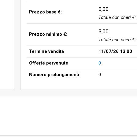
0,00
Prezzo base €:
Totale con oneri €:
3,00
Prezzo minimo €:
Totale con oneri €:
Termine vendita
11/07/26 13:00
Offerte pervenute
0
Numero prolungamenti
0