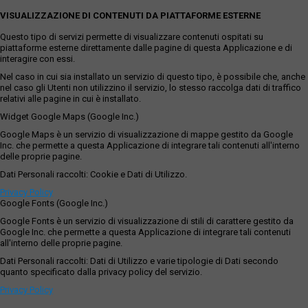
VISUALIZZAZIONE DI CONTENUTI DA PIATTAFORME ESTERNE
Questo tipo di servizi permette di visualizzare contenuti ospitati su
piattaforme esterne direttamente dalle pagine di questa Applicazione e di
interagire con essi.
Nel caso in cui sia installato un servizio di questo tipo, è possibile che, anche
nel caso gli Utenti non utilizzino il servizio, lo stesso raccolga dati di traffico
relativi alle pagine in cui è installato.
Widget Google Maps (Google Inc.)
Google Maps è un servizio di visualizzazione di mappe gestito da Google
Inc. che permette a questa Applicazione di integrare tali contenuti all'interno
delle proprie pagine.
Dati Personali raccolti: Cookie e Dati di Utilizzo.
Privacy Policy
Google Fonts (Google Inc.)
Google Fonts è un servizio di visualizzazione di stili di carattere gestito da
Google Inc. che permette a questa Applicazione di integrare tali contenuti
all'interno delle proprie pagine.
Dati Personali raccolti: Dati di Utilizzo e varie tipologie di Dati secondo
quanto specificato dalla privacy policy del servizio.
Privacy Policy