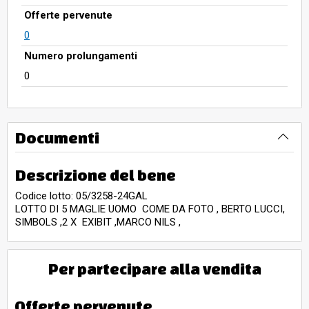
Offerte pervenute
0
Numero prolungamenti
0
Documenti
Descrizione del bene
Codice lotto: 05/3258-24GAL
LOTTO DI 5 MAGLIE UOMO COME DA FOTO , BERTO LUCCI,
SIMBOLS ,2 X EXIBIT ,MARCO NILS ,
Per partecipare alla vendita
Offerte pervenute