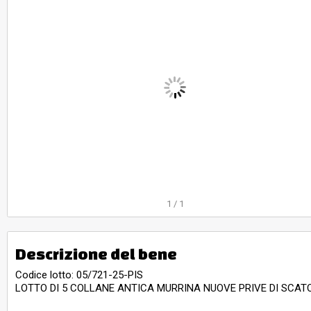
1
/
1
Descrizione del bene
Codice lotto: 05/721-25-PIS
LOTTO DI 5 COLLANE ANTICA MURRINA NUOVE PRIVE DI SCAT