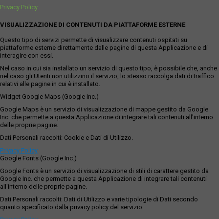
Privacy Policy
VISUALIZZAZIONE DI CONTENUTI DA PIATTAFORME ESTERNE
Questo tipo di servizi permette di visualizzare contenuti ospitati su
piattaforme esterne direttamente dalle pagine di questa Applicazione e di
interagire con essi.
Nel caso in cui sia installato un servizio di questo tipo, è possibile che, anche
nel caso gli Utenti non utilizzino il servizio, lo stesso raccolga dati di traffico
relativi alle pagine in cui è installato.
Widget Google Maps (Google Inc.)
Google Maps è un servizio di visualizzazione di mappe gestito da Google
Inc. che permette a questa Applicazione di integrare tali contenuti all'interno
delle proprie pagine.
Dati Personali raccolti: Cookie e Dati di Utilizzo.
Privacy Policy
Google Fonts (Google Inc.)
Google Fonts è un servizio di visualizzazione di stili di carattere gestito da
Google Inc. che permette a questa Applicazione di integrare tali contenuti
all'interno delle proprie pagine.
Dati Personali raccolti: Dati di Utilizzo e varie tipologie di Dati secondo
quanto specificato dalla privacy policy del servizio.