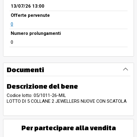
13/07/26 13:00
Offerte pervenute
0
Numero prolungamenti
0
Documenti
Descrizione del bene
Codice lotto: 05/1011-26-MIL
LOTTO DI 5 COLLANE 2 JEWELLERS NUOVE CON SCATOLA
Per partecipare alla vendita