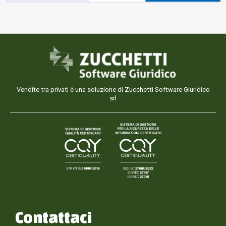
Vendite tra privati è una soluzione di Zucchetti Software Giuridico
srl
Contattaci