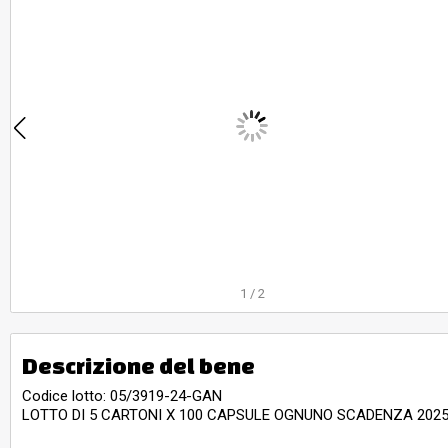
1
/
2
Descrizione del bene
Codice lotto: 05/3919-24-GAN
LOTTO DI 5 CARTONI X 100 CAPSULE OGNUNO SCADENZA 202