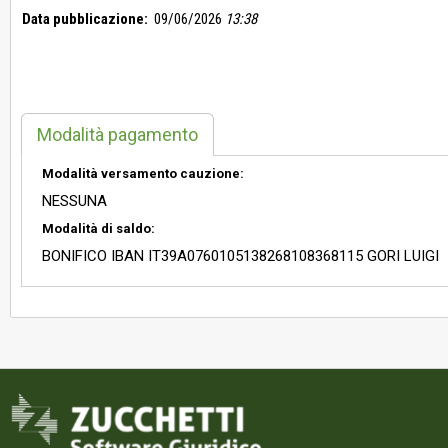
Data pubblicazione:
09/06/2026
13:38
Modalità pagamento
Modalità versamento cauzione:
NESSUNA
Modalità di saldo:
BONIFICO IBAN IT39A0760105138268108368115 GORI LUIGI