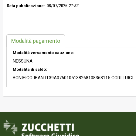
Data pubblicazione:
08/07/2026
21:52
Modalità pagamento
Modalità versamento cauzione:
NESSUNA
Modalità di saldo:
BONIFICO IBAN IT39A0760105138268108368115 GORI LUIGI