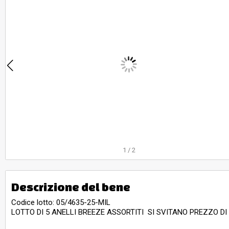
1
/
2
Descrizione del bene
Codice lotto: 05/4635-25-MIL
LOTTO DI 5 ANELLI BREEZE ASSORTITI SI SVITANO PREZZO DI 