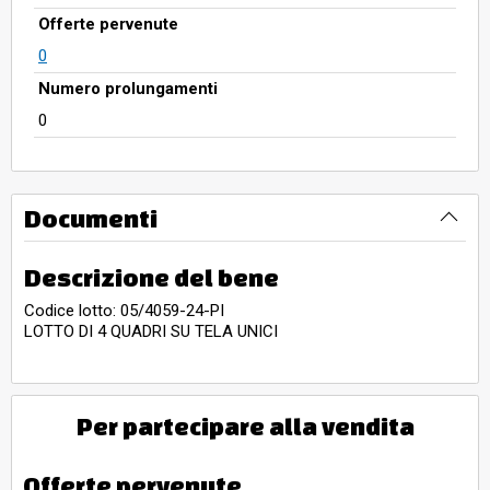
Offerte pervenute
0
Numero prolungamenti
0
Documenti
Descrizione del bene
Codice lotto: 05/4059-24-PI
LOTTO DI 4 QUADRI SU TELA UNICI
Per partecipare alla vendita
Offerte pervenute