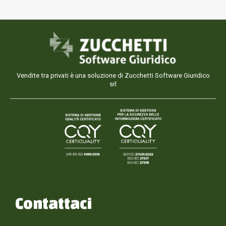
Vendite tra privati è una soluzione di Zucchetti Software Giuridico
srl
Contattaci