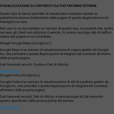
VISUALIZZAZIONE DI CONTENUTI DA PIATTAFORME ESTERNE
Questo tipo di servizi permette di visualizzare contenuti ospitati su
piattaforme esterne direttamente dalle pagine di questa Applicazione e di
interagire con essi.
Nel caso in cui sia installato un servizio di questo tipo, è possibile che, anche
nel caso gli Utenti non utilizzino il servizio, lo stesso raccolga dati di traffico
relativi alle pagine in cui è installato.
Widget Google Maps (Google Inc.)
Google Maps è un servizio di visualizzazione di mappe gestito da Google
Inc. che permette a questa Applicazione di integrare tali contenuti all'interno
delle proprie pagine.
Dati Personali raccolti: Cookie e Dati di Utilizzo.
Privacy Policy
Google Fonts (Google Inc.)
Google Fonts è un servizio di visualizzazione di stili di carattere gestito da
Google Inc. che permette a questa Applicazione di integrare tali contenuti
all'interno delle proprie pagine.
Dati Personali raccolti: Dati di Utilizzo e varie tipologie di Dati secondo
quanto specificato dalla privacy policy del servizio.
Privacy Policy