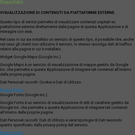
Privacy Policy
VISUALIZZAZIONE DI CONTENUTI DA PIATTAFORME ESTERNE
Questo tipo di servizi permette di visualizzare contenuti ospitati su
piattaforme esterne direttamente dalle pagine di questa Applicazione e di
interagire con essi.
Nel caso in cui sia installato un servizio di questo tipo, è possibile che, anche
nel caso gli Utenti non utilizzino il servizio, lo stesso raccolga dati di traffico
relativi alle pagine in cui è installato.
Widget Google Maps (Google Inc.)
Google Maps è un servizio di visualizzazione di mappe gestito da Google
Inc. che permette a questa Applicazione di integrare tali contenuti all'interno
delle proprie pagine.
Dati Personali raccolti: Cookie e Dati di Utilizzo.
Privacy Policy
Google Fonts (Google Inc.)
Google Fonts è un servizio di visualizzazione di stili di carattere gestito da
Google Inc. che permette a questa Applicazione di integrare tali contenuti
all'interno delle proprie pagine.
Dati Personali raccolti: Dati di Utilizzo e varie tipologie di Dati secondo
quanto specificato dalla privacy policy del servizio.
Privacy Policy