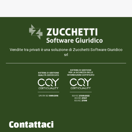
Vendite tra privati è una soluzione di Zucchetti Software Giuridico
srl
Contattaci