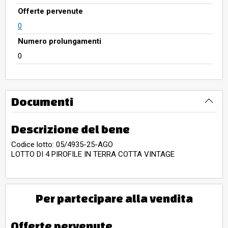
Offerte pervenute
0
Numero prolungamenti
0
Documenti
Descrizione del bene
Codice lotto: 05/4935-25-AGO
LOTTO DI 4 PIROFILE IN TERRA COTTA VINTAGE
Per partecipare alla vendita
Offerte pervenute