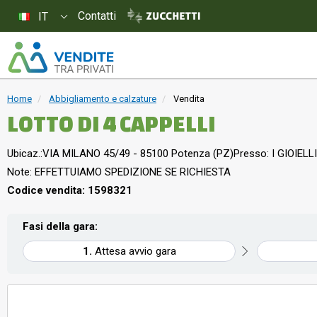
Contatti
IT
Home
Abbigliamento e calzature
Vendita
LOTTO DI 4 CAPPELLI
Ubicaz.:
VIA MILANO 45/49 - 85100 Potenza (PZ)
Presso: I GIOIELLI
Note: EFFETTUIAMO SPEDIZIONE SE RICHIESTA
Codice vendita: 1598321
Fasi della gara:
Attesa avvio gara