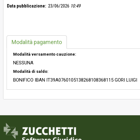
Data pubblicazione:
23/06/2026
10:49
Modalità pagamento
Modalità versamento cauzione:
NESSUNA
Modalità di saldo:
BONIFICO IBAN IT39A0760105138268108368115 GORI LUIGI