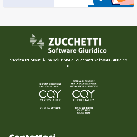
Vendite tra privati è una soluzione di Zucchetti Software Giuridico
srl