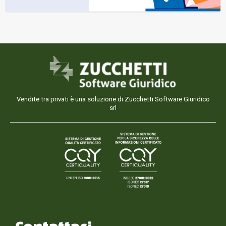
Vendite tra privati è una soluzione di Zucchetti Software Giuridico
srl