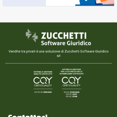
Vendite tra privati è una soluzione di Zucchetti Software Giuridico
srl