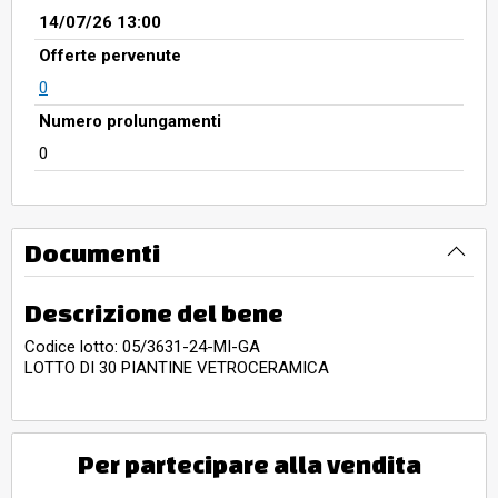
14/07/26 13:00
Offerte pervenute
0
Numero prolungamenti
0
Documenti
Descrizione del bene
Codice lotto: 05/3631-24-MI-GA
LOTTO DI 30 PIANTINE VETROCERAMICA
Per partecipare alla vendita