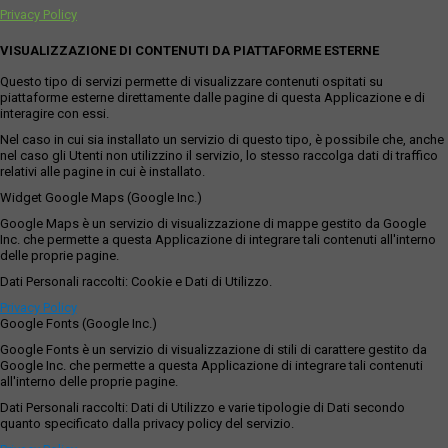
Privacy Policy
VISUALIZZAZIONE DI CONTENUTI DA PIATTAFORME ESTERNE
Questo tipo di servizi permette di visualizzare contenuti ospitati su
piattaforme esterne direttamente dalle pagine di questa Applicazione e di
interagire con essi.
Nel caso in cui sia installato un servizio di questo tipo, è possibile che, anche
nel caso gli Utenti non utilizzino il servizio, lo stesso raccolga dati di traffico
relativi alle pagine in cui è installato.
Widget Google Maps (Google Inc.)
Google Maps è un servizio di visualizzazione di mappe gestito da Google
Inc. che permette a questa Applicazione di integrare tali contenuti all'interno
delle proprie pagine.
Dati Personali raccolti: Cookie e Dati di Utilizzo.
Privacy Policy
Google Fonts (Google Inc.)
Google Fonts è un servizio di visualizzazione di stili di carattere gestito da
Google Inc. che permette a questa Applicazione di integrare tali contenuti
all'interno delle proprie pagine.
Dati Personali raccolti: Dati di Utilizzo e varie tipologie di Dati secondo
quanto specificato dalla privacy policy del servizio.