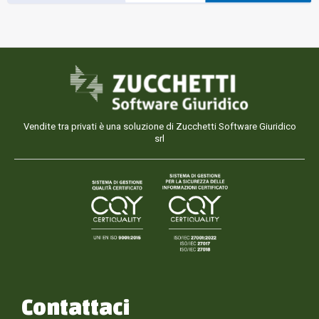
Vendite tra privati è una soluzione di Zucchetti Software Giuridico
srl
Contattaci