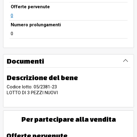
Offerte pervenute
0
Numero prolungamenti
0
Documenti
Descrizione del bene
Codice lotto: 05/2381-23
LOTTO DI 3 PEZZI NUOVI
Per partecipare alla vendita
Offerte pervenute