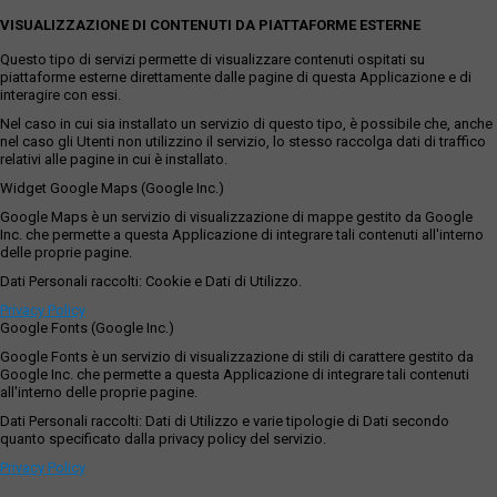
VISUALIZZAZIONE DI CONTENUTI DA PIATTAFORME ESTERNE
Questo tipo di servizi permette di visualizzare contenuti ospitati su
piattaforme esterne direttamente dalle pagine di questa Applicazione e di
interagire con essi.
Nel caso in cui sia installato un servizio di questo tipo, è possibile che, anche
nel caso gli Utenti non utilizzino il servizio, lo stesso raccolga dati di traffico
relativi alle pagine in cui è installato.
Widget Google Maps (Google Inc.)
Google Maps è un servizio di visualizzazione di mappe gestito da Google
Inc. che permette a questa Applicazione di integrare tali contenuti all'interno
delle proprie pagine.
Dati Personali raccolti: Cookie e Dati di Utilizzo.
Privacy Policy
Google Fonts (Google Inc.)
Google Fonts è un servizio di visualizzazione di stili di carattere gestito da
Google Inc. che permette a questa Applicazione di integrare tali contenuti
all'interno delle proprie pagine.
Dati Personali raccolti: Dati di Utilizzo e varie tipologie di Dati secondo
quanto specificato dalla privacy policy del servizio.
Privacy Policy