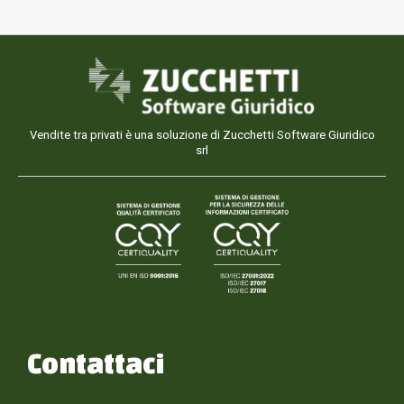
Vendite tra privati è una soluzione di Zucchetti Software Giuridico
srl
Contattaci