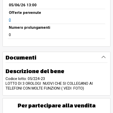
05/06/26 13:00
Offerte pervenute
0
Numero prolungamenti
0
Documenti
Descrizione del bene
Codice lotto: 05/224-23
LOTTO DI 3 OROLOGI NUOVI CHE SI COLLEGANO AI
TELEFONI CON MOLTE FUNZIONI ( VEDI FOTO)
Per partecipare alla vendita