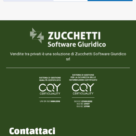
Vendite tra privati è una soluzione di Zucchetti Software Giuridico
srl
Contattaci