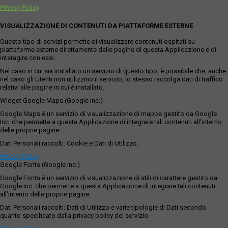
Privacy Policy
VISUALIZZAZIONE DI CONTENUTI DA PIATTAFORME ESTERNE
Questo tipo di servizi permette di visualizzare contenuti ospitati su
piattaforme esterne direttamente dalle pagine di questa Applicazione e di
interagire con essi.
Nel caso in cui sia installato un servizio di questo tipo, è possibile che, anche
nel caso gli Utenti non utilizzino il servizio, lo stesso raccolga dati di traffico
relativi alle pagine in cui è installato.
Widget Google Maps (Google Inc.)
Google Maps è un servizio di visualizzazione di mappe gestito da Google
Inc. che permette a questa Applicazione di integrare tali contenuti all'interno
delle proprie pagine.
Dati Personali raccolti: Cookie e Dati di Utilizzo.
Privacy Policy
Google Fonts (Google Inc.)
Google Fonts è un servizio di visualizzazione di stili di carattere gestito da
Google Inc. che permette a questa Applicazione di integrare tali contenuti
all'interno delle proprie pagine.
Dati Personali raccolti: Dati di Utilizzo e varie tipologie di Dati secondo
quanto specificato dalla privacy policy del servizio.